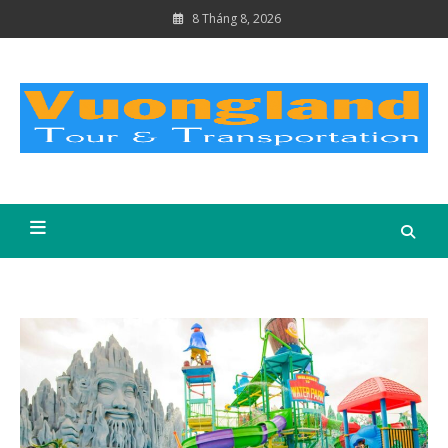
Skip
8 Tháng 8, 2026
to
content
Đơ
ch
c
Công Ty TNHH Thiên Nhiên
dị
Việt Nam
t
x
lị
c
cá
ki
t
du