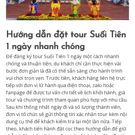
Hướng dẫn đặt tour Suối Tiên
1 ngày nhanh chóng
Để đăng ký tour Suối Tiên 1 ngày một cách nhanh
chóng và thuận tiện, du khách chỉ cần thực hiện vài
bước đơn giản là đã có thể sẵn sàng cho hành trình
vui chơi trọn vẹn. Trước tiên, khách hàng liên hệ trực
tiếp với đơn vị lữ hành qua điện thoại, zalo hoặc
fanpage để được tư vấn chi tiết về lịch khởi hành, giá
tour và chương trình tham quan phù hợp với nhu cầu.
Sau khi thống nhất ngày đi và số lượng thành viên,
đơn vị tổ chức sẽ gửi thông tin xác nhận tour kèm nội
dung cụ thể để khách kiểm tra lại một lần nữa. Tiếp
theo, khách tiến hành đặt cọc theo hướng dẫn để giữ