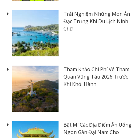
Trải Nghiệm Những Món Ăn
Đặc Trưng Khi Du Lịch Ninh
Chữ
Tham Khảo Chi Phí Vé Tham
Quan Vũng Tàu 2026 Trước
Khi Khởi Hành
Bật Mí Các Địa Điểm Ăn Uống
Ngon Gần Đại Nam Cho