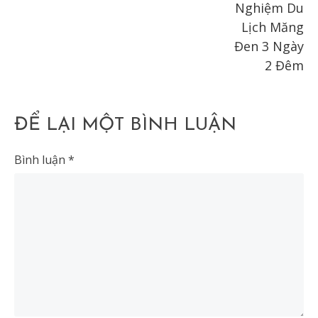
articles
Nghiệm Du
Lịch Măng
Đen 3 Ngày
2 Đêm
ĐỂ LẠI MỘT BÌNH LUẬN
Bình luận
*