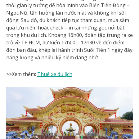
thời gian lý tưởng để hòa mình vào Biển Tiên Đồng –
Ngọc Nữ, tận hưởng làn nước mát và không khí sôi
động. Sau đó, du khách tiếp tục tham quan, mua sắm
quà lưu niệm hoặc check – in tại những góc nổi bật
trong khu du lịch. Khoảng 16h00, đoàn tập trung ra xe
trở về TP.HCM, dự kiến 17h00 – 17h30 về đến điểm
đón ban đầu, khép lại hành trình Suối Tiên 1 ngày đầy
năng lượng và nhiều kỷ niệm đáng nhớ.
>>Xem thêm:
Thuê xe du lịch