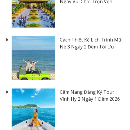
Ngày Vui Chơi Trọn Vẹn
Cách Thiết Kế Lịch Trình Mũi
Né 3 Ngày 2 Đêm Tối Ưu
Cẩm Nang Đăng Ký Tour
Vĩnh Hy 2 Ngày 1 Đêm 2026