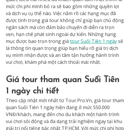
mức chi phí mình bỏ ra sẽ bao gồm những quyền lợi
và dịch vụ cụ thể nào. Việc nắm rõ các hạng mục đã
được tính trong giá tour không chỉ giúp bạn chủ động
ngân sách mà còn đảm bảo chuyến đi diễn ra trọn
vẹn, hạn chế phát sinh ngoài dự kiến. Những hạng
mục được bao trọn trong giá
tour Suối Tiên 1 ngày
sẽ
là thông tin quan trọng giúp bạn hiểu rõ giá trị dịch
vụ mình nhận được và an tâm tận hưởng hành trình
vui chơi, khám phá một cách thoải mái nhất.
Giá tour tham quan Suối Tiên
1 ngày chi tiết
Theo cập nhật mới nhất từ Tour.Pro.Vn, giá tour tham
quan Suối Tiên 1 ngày hiện đang ở mức 550.000
VNĐ/khách, mang đến cho du khách một hành trình
vui chơi sôi động và đa dạng trải nghiệm ngay tại khu
giải trí nổi tiếng bậc nhất TP.HCM. Với mức chi phí hợp