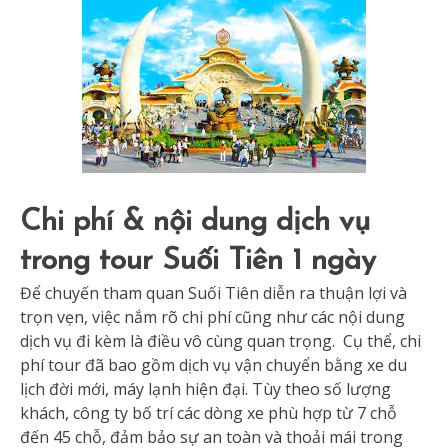
Chi phí & nội dung dịch vụ
trong tour Suối Tiên 1 ngày
Để chuyến tham quan Suối Tiên diễn ra thuận lợi và
trọn vẹn, việc nắm rõ chi phí cũng như các nội dung
dịch vụ đi kèm là điều vô cùng quan trọng. Cụ thể, chi
phí tour đã bao gồm dịch vụ vận chuyển bằng xe du
lịch đời mới, máy lạnh hiện đại. Tùy theo số lượng
khách, công ty bố trí các dòng xe phù hợp từ 7 chỗ
đến 45 chỗ, đảm bảo sự an toàn và thoải mái trong