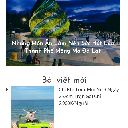
Những Món Ăn Làm Nên Sức Hút Của
Thành Phố Mộng Mơ Đà Lạt
Bài viết mới
Chi Phí Tour Mũi Né 3 Ngày
2 Đêm Trọn Gói Chỉ
2.960K/Người