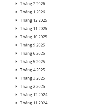
Tháng 2 2026
Tháng 1 2026
Tháng 12 2025
Tháng 11 2025
Tháng 10 2025
Tháng 9 2025
Tháng 6 2025
Tháng 5 2025
Tháng 4 2025
Tháng 3 2025
Tháng 2 2025
Tháng 12 2024
Tháng 11 2024