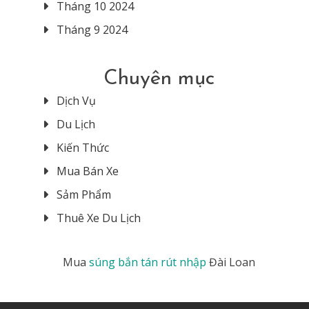
Tháng 10 2024
Tháng 9 2024
Chuyên mục
Dịch Vụ
Du Lịch
Kiến Thức
Mua Bán Xe
Sảm Phẩm
Thuê Xe Du Lịch
Mua
súng bắn tán rút nhập
Đài Loan