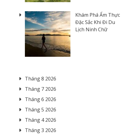
Khám Phá Ẩm Thực
Đặc Sắc Khi Đi Du
Lịch Ninh Chữ
Tháng 8 2026
Tháng 7 2026
Tháng 6 2026
Tháng 5 2026
Tháng 4 2026
Tháng 3 2026