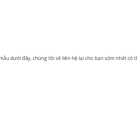
ẫu dưới đây, chúng tôi sẽ liên hệ lại cho bạn sớm nhất có t