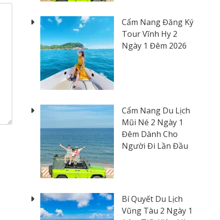
Cẩm Nang Đăng Ký
Tour Vĩnh Hy 2
Ngày 1 Đêm 2026
Cẩm Nang Du Lịch
Mũi Né 2 Ngày 1
Đêm Dành Cho
Người Đi Lần Đầu
Bí Quyết Du Lịch
Vũng Tàu 2 Ngày 1