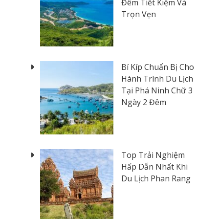
Đêm Tiết Kiệm Và
Trọn Vẹn
Bí Kíp Chuẩn Bị Cho
Hành Trình Du Lịch
Tại Phá Ninh Chữ 3
Ngày 2 Đêm
Top Trải Nghiệm
Hấp Dẫn Nhất Khi
Du Lịch Phan Rang